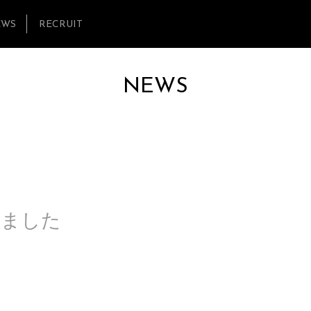
EWS
RECRUIT
NEWS
しました