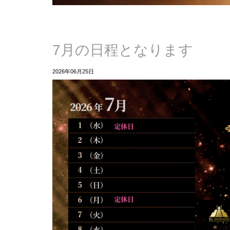
7月の日程となります
2026年06月25日