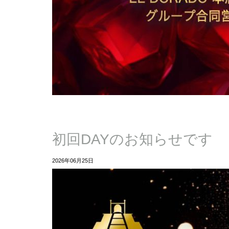
初回DAYのお知らせです
2026年06月25日