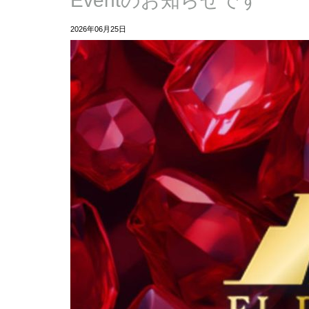
Eventのお知らせです
2026年06月25日