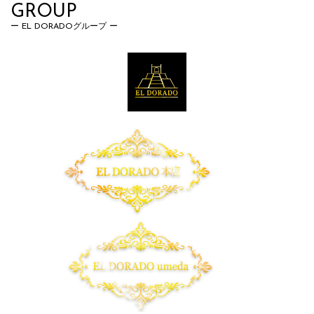
GROUP
EL DORADOグループ