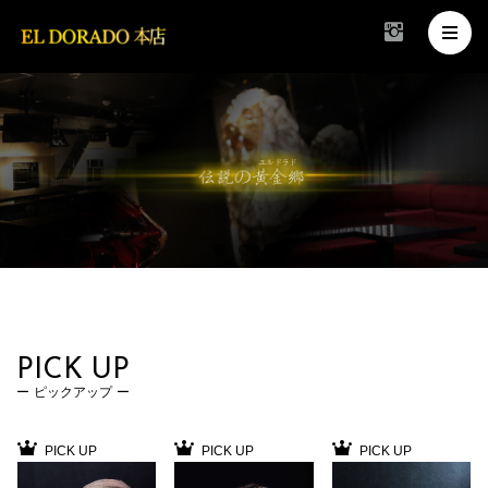
PICK UP
ピックアップ
PICK UP
PICK UP
PICK UP