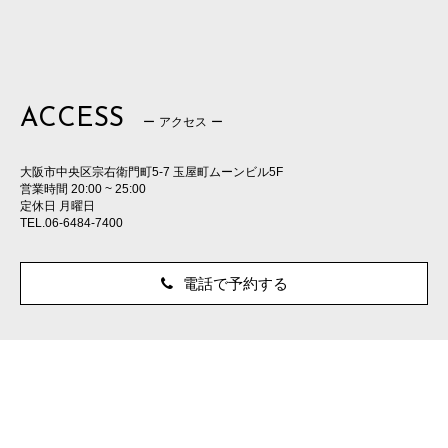
ACCESS
アクセス
大阪市中央区宗右衛門町5-7 玉屋町ムーンビル5F
営業時間 20:00 ~ 25:00
定休日 月曜日
TEL.06-6484-7400
電話で予約する