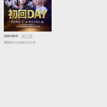
2026.08.01
NEWS
初回DAYのお知らせです