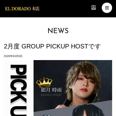
NEWS
2月度 GROUP PICKUP HOSTです
2026年03月9日