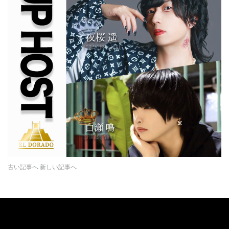
古い記事へ
新しい記事へ