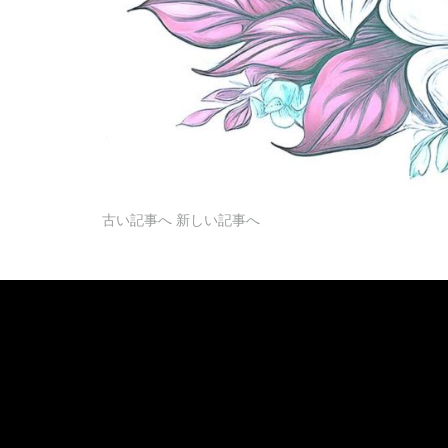
古い記事へ
新しい記事へ