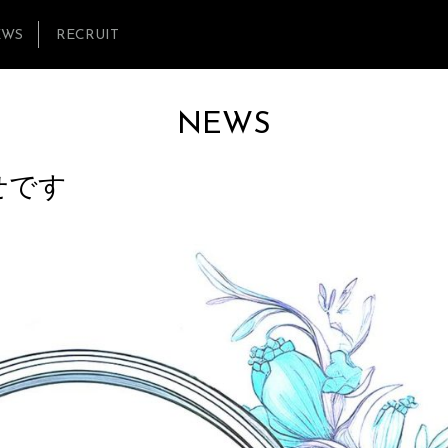
EWS
RECRUIT
NEWS
らせです