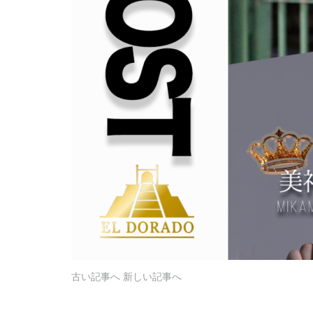
古い記事へ
新しい記事へ