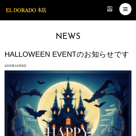
NEWS
HALLOWEEN EVENTのお知らせです
2025年10月8日