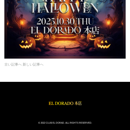
古い記事へ
新しい記事へ
© 2022 CLUB EL DORAD. ALL RIGHTS RESERVED.