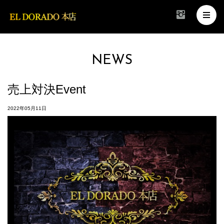
NEWS
売上対決Event
2022年05月11日