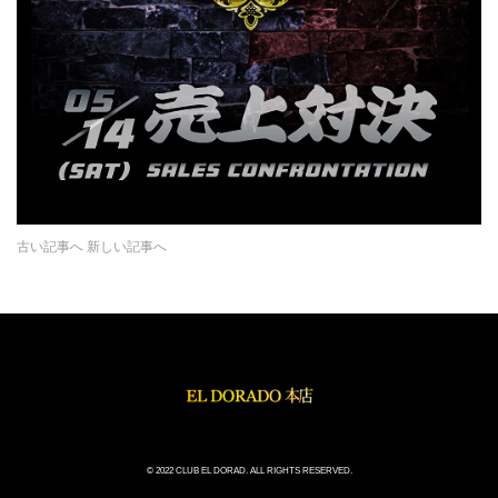
古い記事へ
新しい記事へ
© 2022 CLUB EL DORAD. ALL RIGHTS RESERVED.