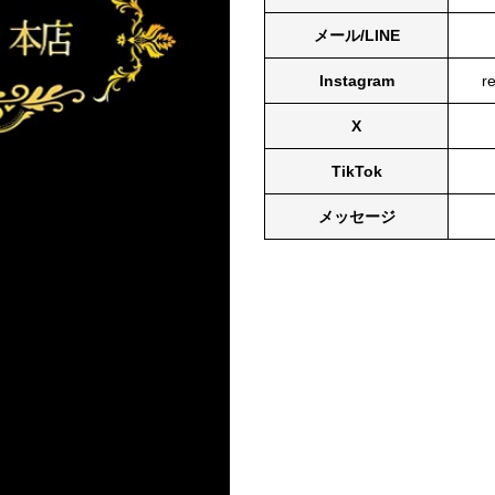
メール/LINE
Instagram
r
X
TikTok
メッセージ