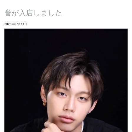
誉が入店しました
2026年07月11日