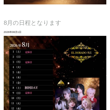
8月の日程となります
2026年08月1日