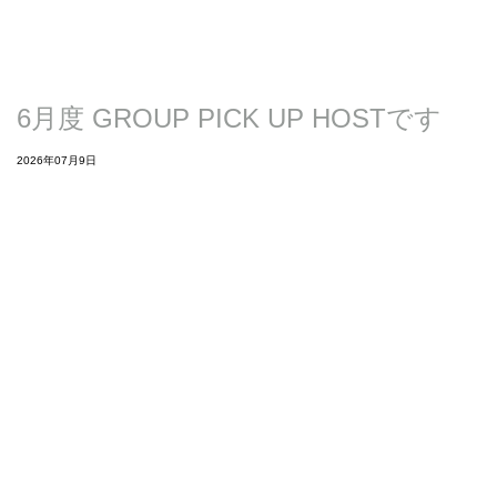
6月度 GROUP PICK UP HOSTです
2026年07月9日