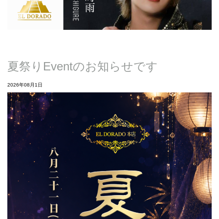
夏祭りEventのお知らせです
2026年08月1日