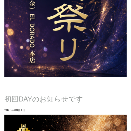
初回DAYのお知らせです
2026年08月1日