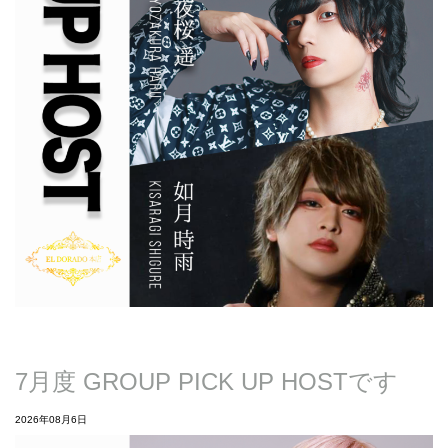
7月度 GROUP PICK UP HOSTです
2026年08月6日