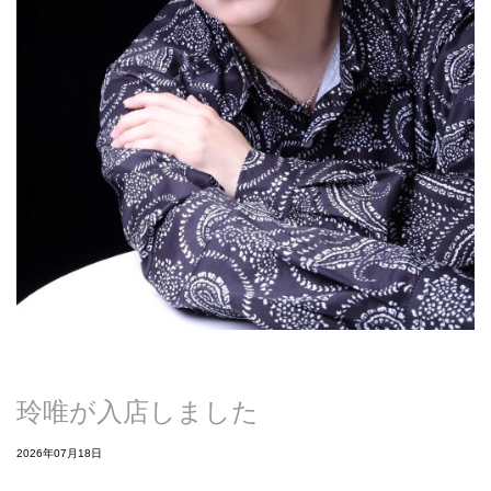
玲唯が入店しました
2026年07月18日