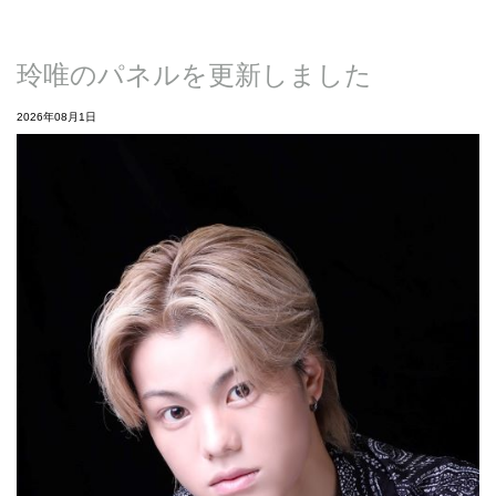
玲唯のパネルを更新しました
2026年08月1日