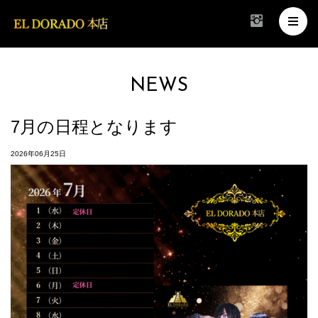
NEWS
7月の日程となります
2026年06月25日