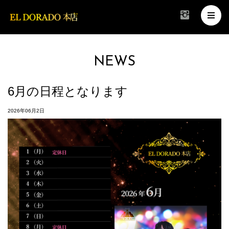
NEWS
6月の日程となります
2026年06月2日