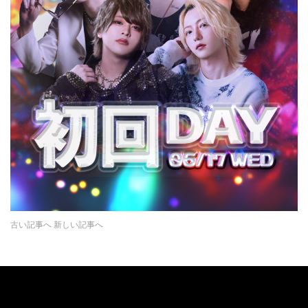
古い記事へ
新しい記事へ