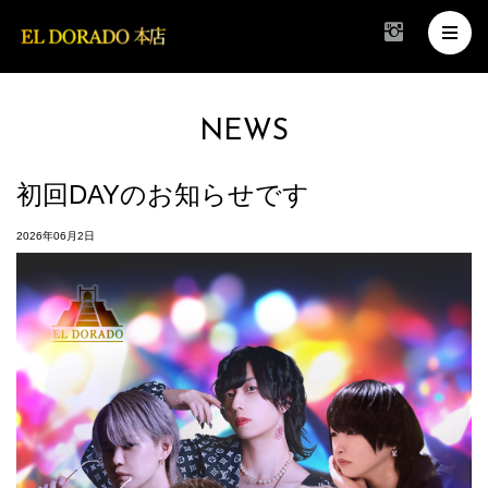
NEWS
初回DAYのお知らせです
2026年06月2日