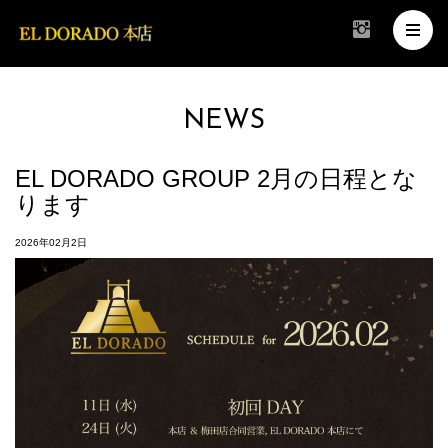
NEWS
EL DORADO GROUP 2月の日程とな
ります
2026年02月2日