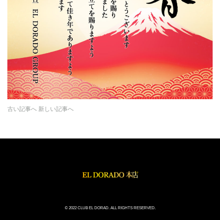
古い記事へ
新しい記事へ
© 2022 CLUB EL DORAD. ALL RIGHTS RESERVED.