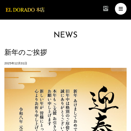
NEWS
新年のご挨拶
2025年12月31日