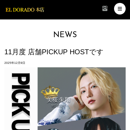
NEWS
11月度 店舗PICKUP HOSTです
2025年12月9日