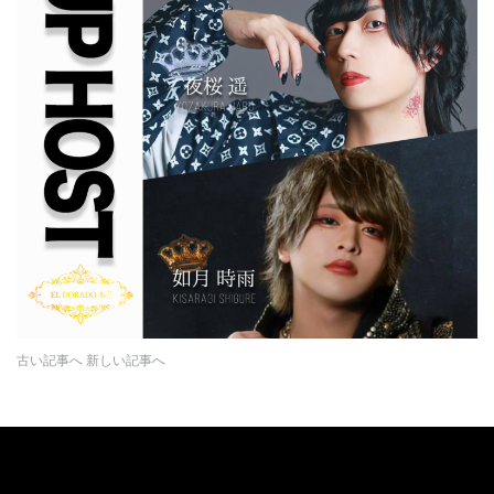
古い記事へ
新しい記事へ