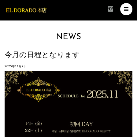
NEWS
今月の日程となります
2025年11月2日