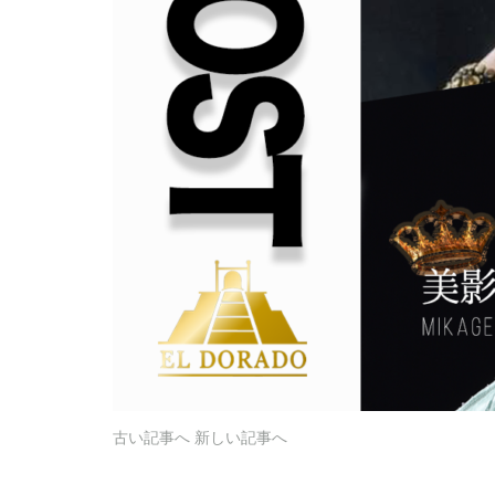
古い記事へ
新しい記事へ