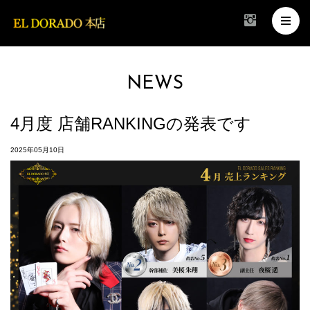
NEWS
4月度 店舗RANKINGの発表です
2025年05月10日