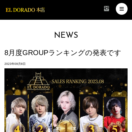
NEWS
8月度GROUPランキングの発表です
2023年09月8日