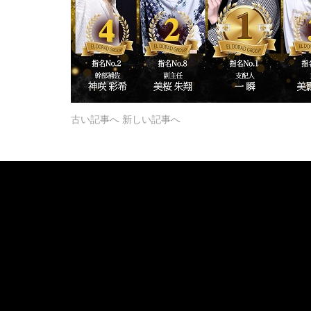
古い記事へ
新しい記事へ