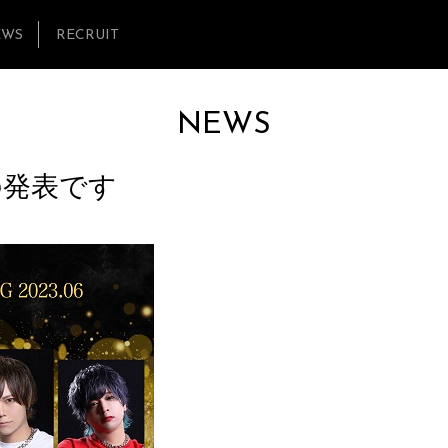
EWS
RECRUIT
NEWS
の発表です