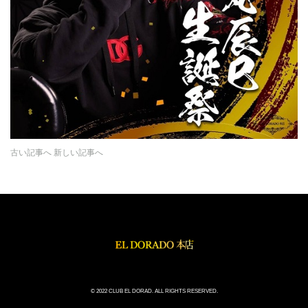
古い記事へ
新しい記事へ
© 2022 CLUB EL DORAD. ALL RIGHTS RESERVED.