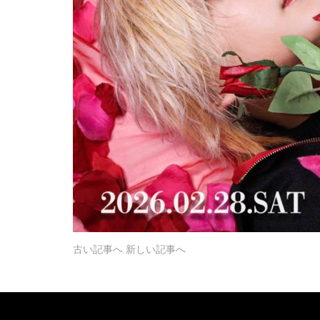
古い記事へ
新しい記事へ