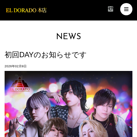
NEWS
初回DAYのお知らせです
2026年02月9日