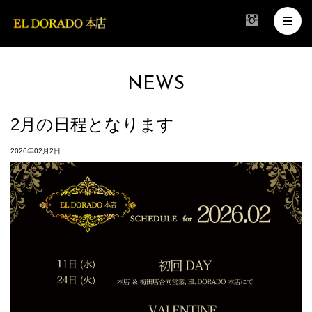
NEWS
2月の日程となります
2026年02月2日